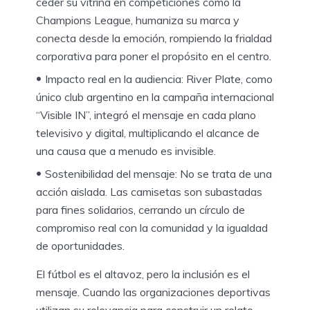
ceder su vitrina en competiciones como la
Champions League, humaniza su marca y
conecta desde la emoción, rompiendo la frialdad
corporativa para poner el propósito en el centro.
Impacto real en la audiencia: River Plate, como
único club argentino en la campaña internacional
“Visible IN”, integró el mensaje en cada plano
televisivo y digital, multiplicando el alcance de
una causa que a menudo es invisible.
Sostenibilidad del mensaje: No se trata de una
acción aislada. Las camisetas son subastadas
para fines solidarios, cerrando un círculo de
compromiso real con la comunidad y la igualdad
de oportunidades.
El fútbol es el altavoz, pero la inclusión es el
mensaje. Cuando las organizaciones deportivas