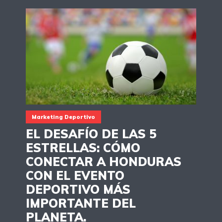
Marketing Deportivo
EL DESAFÍO DE LAS 5
ESTRELLAS: CÓMO
CONECTAR A HONDURAS
CON EL EVENTO
DEPORTIVO MÁS
IMPORTANTE DEL
PLANETA.