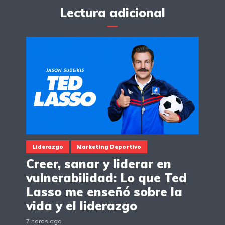
Lectura adicional
Liderazgo
Marketing Deportivo
Creer, sanar y liderar en
vulnerabilidad: Lo que Ted
Lasso me enseñó sobre la
vida y el liderazgo
7 horas ago