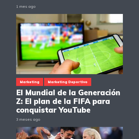
1 mes ago
Marketing
Marketing Deportivo
El Mundial de la Generación
Z: El plan de la FIFA para
conquistar YouTube
3 meses ago