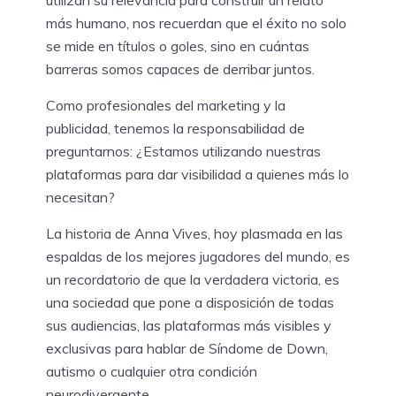
utilizan su relevancia para construir un relato
más humano, nos recuerdan que el éxito no solo
se mide en títulos o goles, sino en cuántas
barreras somos capaces de derribar juntos.
Como profesionales del marketing y la
publicidad, tenemos la responsabilidad de
preguntarnos: ¿Estamos utilizando nuestras
plataformas para dar visibilidad a quienes más lo
necesitan?
La historia de Anna Vives, hoy plasmada en las
espaldas de los mejores jugadores del mundo, es
un recordatorio de que la verdadera victoria, es
una sociedad que pone a disposición de todas
sus audiencias, las plataformas más visibles y
exclusivas para hablar de Síndome de Down,
autismo o cualquier otra condición
neurodivergente.