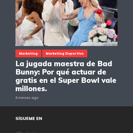
Marketing
Marketing Deportivo
La jugada maestra de Bad
Bunny: Por qué actuar de
gratis en el Super Bowl vale
millones.
6 meses ago
SÍGUEME EN