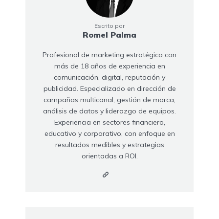
Escrito por
Romel Palma
Profesional de marketing estratégico con
más de 18 años de experiencia en
comunicación, digital, reputación y
publicidad. Especializado en dirección de
campañas multicanal, gestión de marca,
análisis de datos y liderazgo de equipos.
Experiencia en sectores financiero,
educativo y corporativo, con enfoque en
resultados medibles y estrategias
orientadas a ROI.