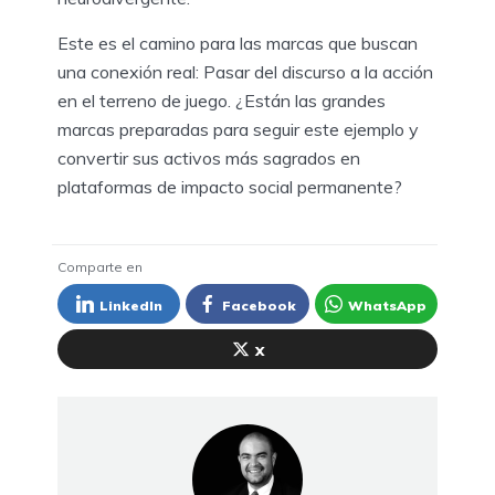
Este es el camino para las marcas que buscan
una conexión real: Pasar del discurso a la acción
en el terreno de juego. ¿Están las grandes
marcas preparadas para seguir este ejemplo y
convertir sus activos más sagrados en
plataformas de impacto social permanente?
Comparte en
LinkedIn
Facebook
WhatsApp
X