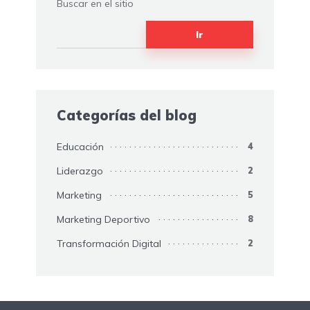
Buscar en el sitio
Ir
Categorías del blog
Educación
4
Liderazgo
2
Marketing
5
Marketing Deportivo
8
Transformación Digital
2