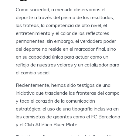
Como sociedad, a menudo observamos el
deporte a través del prisma de los resultados,
los trofeos, la competencia de alto nivel, el
entretenimiento y el color de los reflectores
permanentes, sin embargo, el verdadero poder
del deporte no reside en el marcador final, sino
en su capacidad única para actuar como un
reflejo de nuestros valores y un catalizador para
el cambio social.
Recientemente, hemos sido testigos de una
iniciativa que trasciende las fronteras del campo
y toca el corazón de la comunicación
estratégica: el uso de una tipografía inclusiva en
las camisetas de gigantes como el FC Barcelona
y el Club Atlético River Plate.