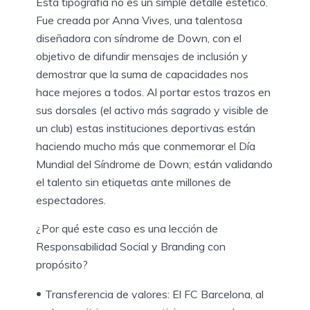
Esta tipografía no es un simple detalle estético.
Fue creada por Anna Vives, una talentosa
diseñadora con síndrome de Down, con el
objetivo de difundir mensajes de inclusión y
demostrar que la suma de capacidades nos
hace mejores a todos. Al portar estos trazos en
sus dorsales (el activo más sagrado y visible de
un club) estas instituciones deportivas están
haciendo mucho más que conmemorar el Día
Mundial del Síndrome de Down; están validando
el talento sin etiquetas ante millones de
espectadores.
¿Por qué este caso es una lección de
Responsabilidad Social y Branding con
propósito?
Transferencia de valores: El FC Barcelona, al