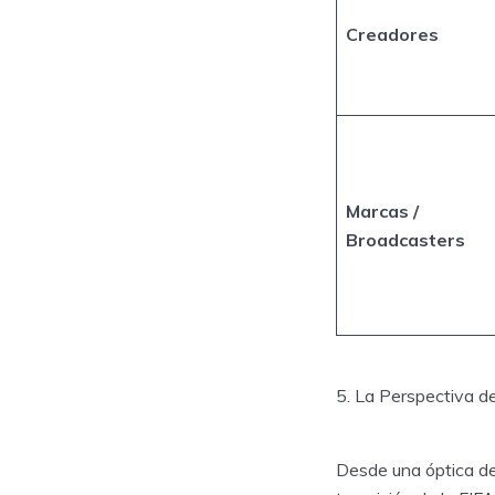
Creadores
Marcas /
Broadcasters
5. La Perspectiva d
Desde una óptica de