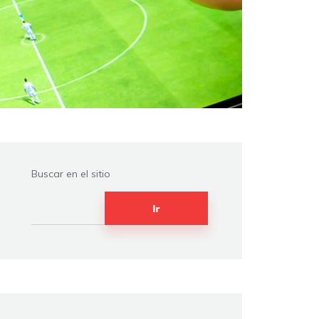
Buscar en el sitio
Ir