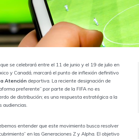
que se celebrará entre el 11 de junio y el 19 de julio en
ico y Canadá, marcará el punto de inflexión definitivo
la Atención
deportiva. La reciente designación de
forma preferente” por parte de la FIFA no es
do de distribución; es una respuesta estratégica a la
s audiencias.
ebemos entender que este movimiento busca resolver
ubrimiento” en las Generaciones Z y Alpha. El objetivo