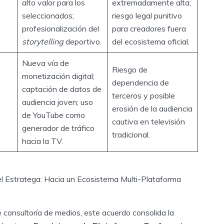
alto valor para los
extremadamente alta;
seleccionados;
riesgo legal punitivo
profesionalización del
para creadores fuera
storytelling
deportivo.
del ecosistema oficial.
Nueva vía de
Riesgo de
monetización digital;
dependencia de
captación de datos de
terceros y posible
audiencia joven; uso
erosión de la audiencia
de YouTube como
cautiva en televisión
generador de tráfico
tradicional.
hacia la TV.
el Estratega: Hacia un Ecosistema Multi-Plataforma
 consultoría de medios, este acuerdo consolida la